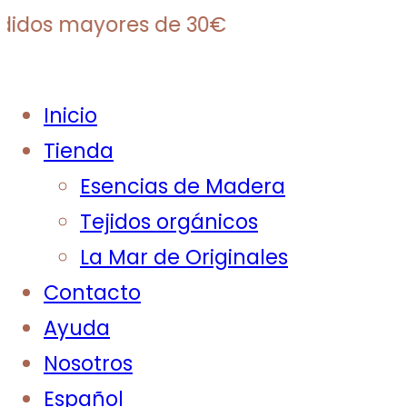
 mayores de 30€
Inicio
Tienda
Esencias de Madera
Tejidos orgánicos
La Mar de Originales
Contacto
Ayuda
Nosotros
Español