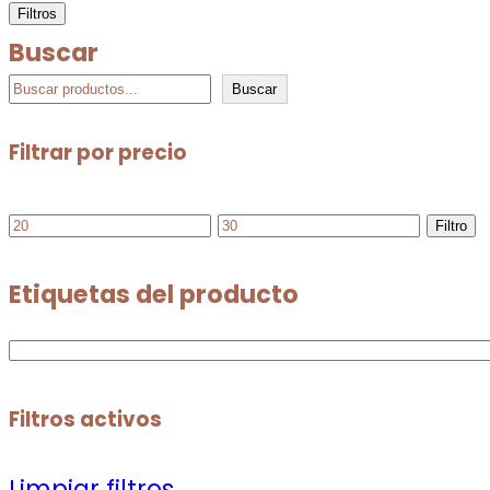
Filtros
Buscar
Buscar
Filtrar por precio
Filtro
Etiquetas del producto
Filtros activos
Limpiar filtros