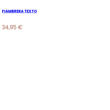
FIAMBRERA TEXTO
34,95
€