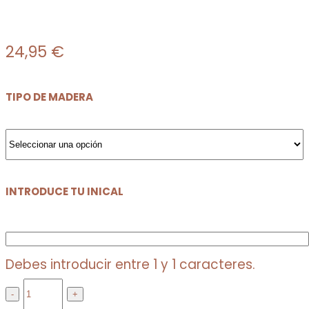
24,95
€
TIPO DE MADERA
INTRODUCE TU INICAL
Debes introducir entre 1 y 1 caracteres.
PULSERA