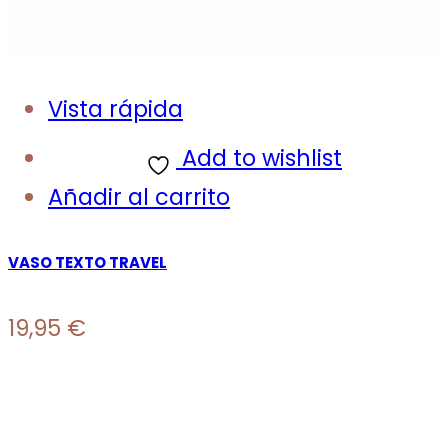
Vista rápida
Add to wishlist
Añadir al carrito
VASO TEXTO TRAVEL
19,95
€