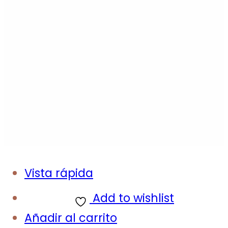
Vista rápida
Add to wishlist
Añadir al carrito