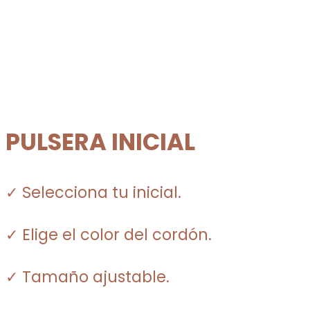
PULSERA INICIAL
✓ Selecciona tu inicial.
✓ Elige el color del cordón.
✓ Tamaño ajustable.