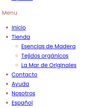
Menu
Inicio
Tienda
Esencias de Madera
Tejidos orgánicos
La Mar de Originales
Contacto
Ayuda
Nosotros
Español