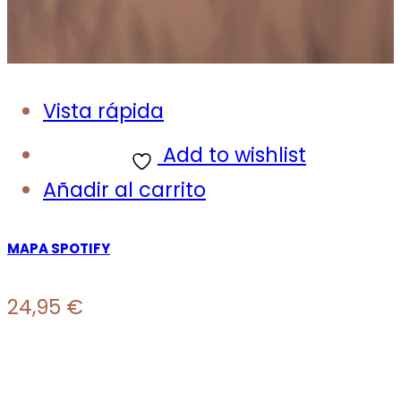
Vista rápida
Add to wishlist
Añadir al carrito
MAPA SPOTIFY
24,95
€