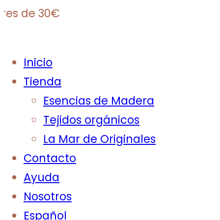
de 30€
Inicio
Tienda
Esencias de Madera
Tejidos orgánicos
La Mar de Originales
Contacto
Ayuda
Nosotros
Español