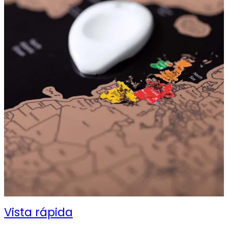
Vista rápida