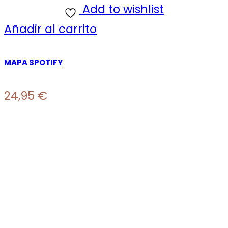
Add to wishlist
Añadir al carrito
MAPA SPOTIFY
24,95
€