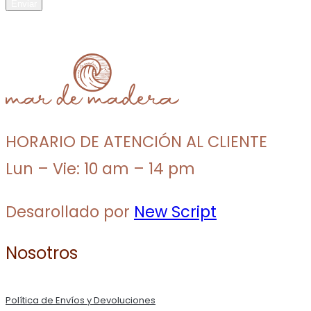
HORARIO DE ATENCIÓN AL CLIENTE
Lun – Vie: 10 am – 14 pm
Desarollado por
New Script
Nosotros
Política de Envíos y Devoluciones