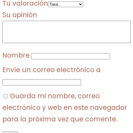
Tu valoración
Su opinión
Nombre
Envíe un correo electrónico a
Guarda mi nombre, correo
electrónico y web en este navegador
para la próxima vez que comente.