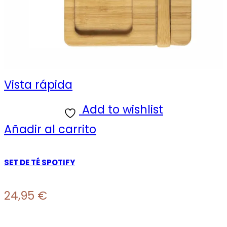
Vista rápida
Add to wishlist
Añadir al carrito
SET DE TÉ SPOTIFY
24,95
€