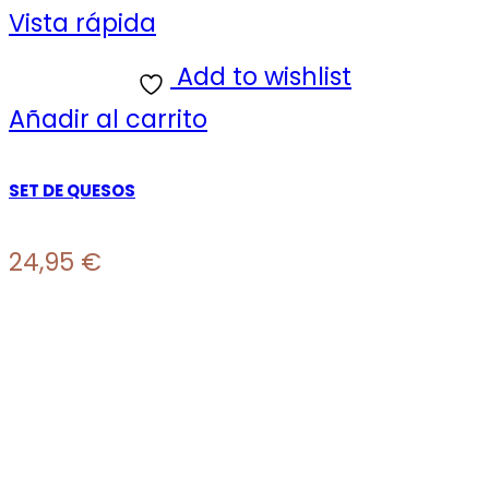
Vista rápida
Add to wishlist
Añadir al carrito
SET DE QUESOS
24,95
€