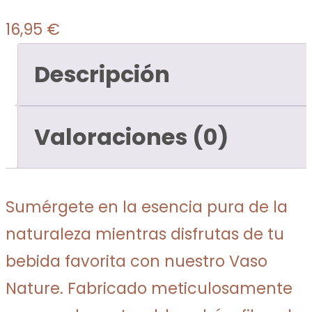
16,95
€
Descripción
Valoraciones (0)
Sumérgete en la esencia pura de la
naturaleza mientras disfrutas de tu
bebida favorita con nuestro Vaso
Nature. Fabricado meticulosamente