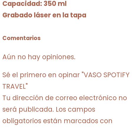
Capacidad: 350 ml
Grabado láser en la tapa
Comentarios
Aún no hay opiniones.
Sé el primero en opinar "VASO SPOTIFY
TRAVEL"
Tu dirección de correo electrónico no
será publicada.
Los campos
obligatorios están marcados con