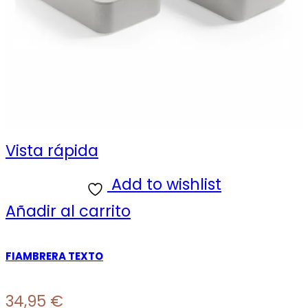
Vista rápida
Add to wishlist
Añadir al carrito
FIAMBRERA TEXTO
34,95
€