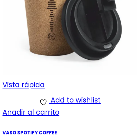
Vista rápida
Add to wishlist
Añadir al carrito
VASO SPOTIFY COFFEE