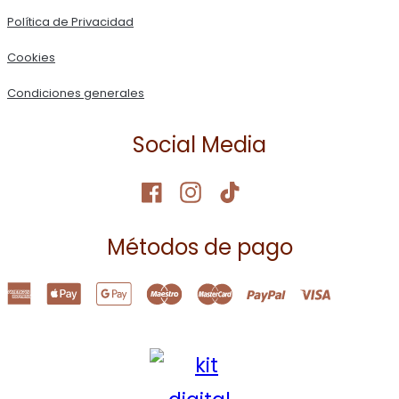
Política de Privacidad
Cookies
Condiciones generales
Social Media
Métodos de pago