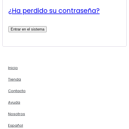
¿Ha perdido su contraseña?
Entrar en el sistema
Inicio
Tienda
Contacto
Ayuda
Nosotros
Español