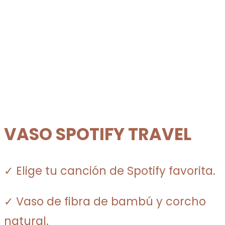
VASO SPOTIFY TRAVEL
✓ Elige tu canción de Spotify favorita.
✓ Vaso de fibra de bambú y corcho
natural.