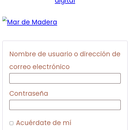
Nombre de usuario o dirección de
correo electrónico
Contraseña
Acuérdate de mí