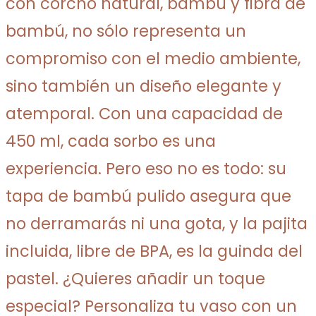
con corcho natural, bambú y fibra de
bambú, no sólo representa un
compromiso con el medio ambiente,
sino también un diseño elegante y
atemporal. Con una capacidad de
450 ml, cada sorbo es una
experiencia. Pero eso no es todo: su
tapa de bambú pulido asegura que
no derramarás ni una gota, y la pajita
incluida, libre de BPA, es la guinda del
pastel. ¿Quieres añadir un toque
especial? Personaliza tu vaso con un