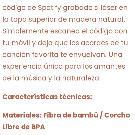
código de Spotify grabado a láser en
la tapa superior de madera natural.
Simplemente escanea el código con
tu móvil y deja que los acordes de tu
canción favorita te envuelvan. Una
experiencia única para los amantes
de la música y la naturaleza.
Características técnicas:
Materiales: Fibra de bambú / Corcho
Libre de BPA