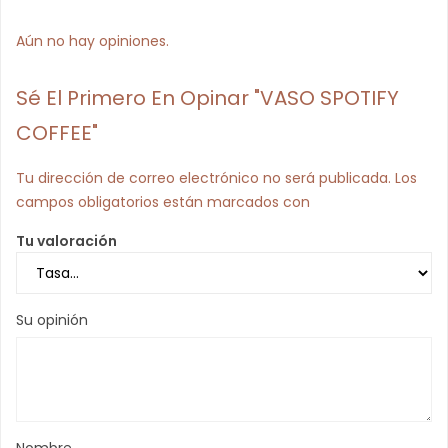
Aún no hay opiniones.
Sé El Primero En Opinar "VASO SPOTIFY
COFFEE"
Tu dirección de correo electrónico no será publicada.
Los
campos obligatorios están marcados con
Tu valoración
Su opinión