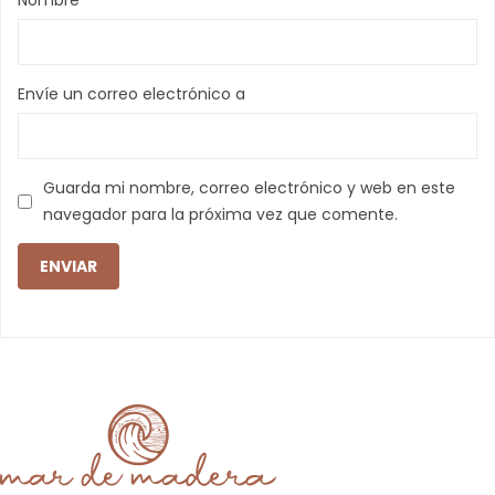
Nombre
Envíe un correo electrónico a
Guarda mi nombre, correo electrónico y web en este
navegador para la próxima vez que comente.