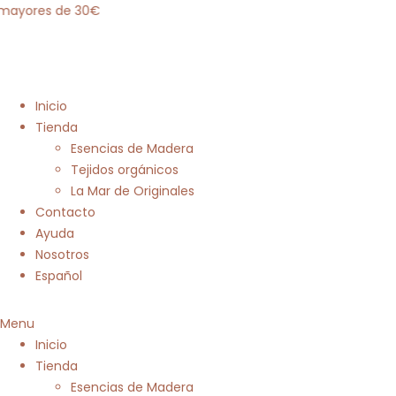
mayores de 30€
Inicio
Tienda
Esencias de Madera
Tejidos orgánicos
La Mar de Originales
Contacto
Ayuda
Nosotros
Español
Menu
Inicio
Tienda
Esencias de Madera