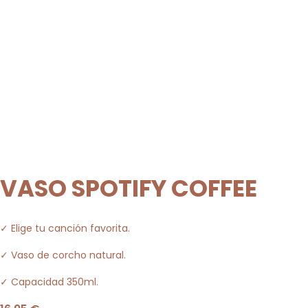
VASO SPOTIFY COFFEE
✓ Elige tu canción favorita.
✓ Vaso de corcho natural.
✓ Capacidad 350ml.