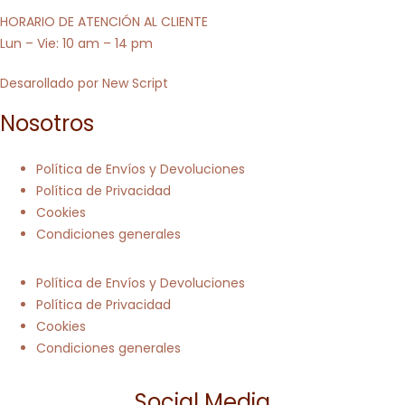
HORARIO DE ATENCIÓN AL CLIENTE
Lun – Vie: 10 am – 14 pm
Desarollado por
New Script
Nosotros
Política de Envíos y Devoluciones
Política de Privacidad
Cookies
Condiciones generales
Política de Envíos y Devoluciones
Política de Privacidad
Cookies
Condiciones generales
Social Media