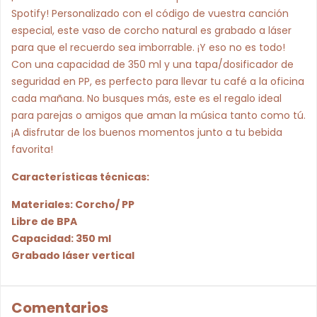
Spotify! Personalizado con el código de vuestra canción
especial, este vaso de corcho natural es grabado a láser
para que el recuerdo sea imborrable. ¡Y eso no es todo!
Con una capacidad de 350 ml y una tapa/dosificador de
seguridad en PP, es perfecto para llevar tu café a la oficina
cada mañana. No busques más, este es el regalo ideal
para parejas o amigos que aman la música tanto como tú.
¡A disfrutar de los buenos momentos junto a tu bebida
favorita!
Características técnicas:
Materiales: Corcho/ PP
Libre de BPA
Capacidad: 350 ml
Grabado láser vertical
Comentarios