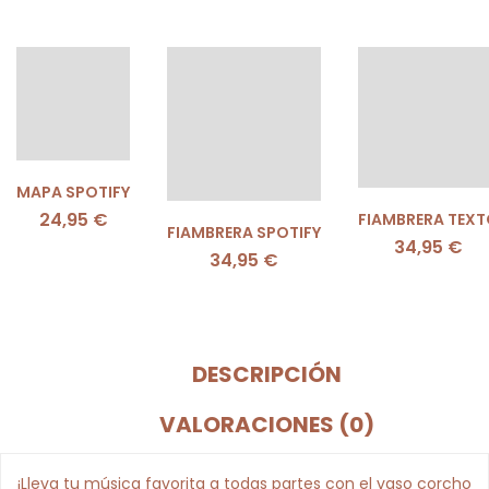
MAPA SPOTIFY
24,95
€
FIAMBRERA TEX
FIAMBRERA SPOTIFY
34,95
€
34,95
€
DESCRIPCIÓN
VALORACIONES (0)
¡Lleva tu música favorita a todas partes con el vaso corcho