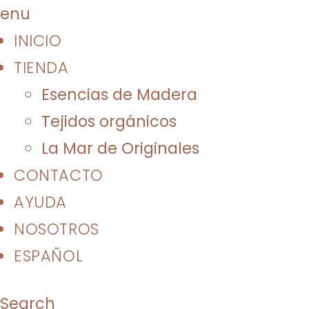
enu
INICIO
TIENDA
Esencias de Madera
Tejidos orgánicos
La Mar de Originales
CONTACTO
AYUDA
NOSOTROS
ESPAÑOL
Search