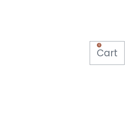
0
Cart