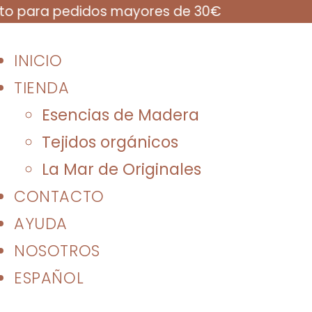
ara pedidos mayores de 30€
INICIO
TIENDA
Esencias de Madera
Tejidos orgánicos
La Mar de Originales
CONTACTO
AYUDA
NOSOTROS
ESPAÑOL