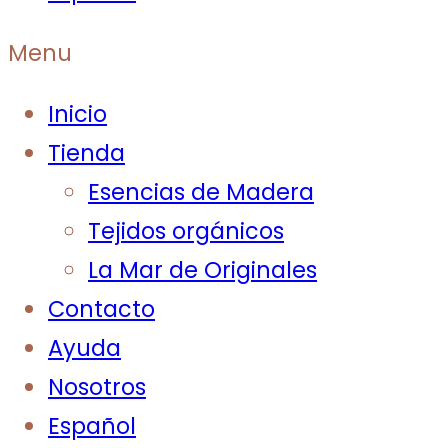
Menu
Inicio
Tienda
Esencias de Madera
Tejidos orgánicos
La Mar de Originales
Contacto
Ayuda
Nosotros
Español