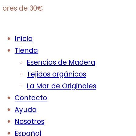
res de 30€
Inicio
Tienda
Esencias de Madera
Tejidos orgánicos
La Mar de Originales
Contacto
Ayuda
Nosotros
Español