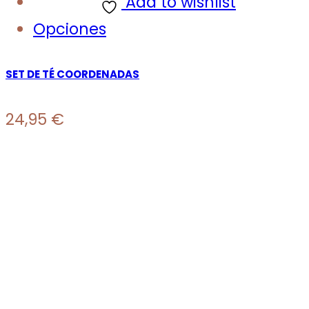
Add to wishlist
Opciones
SET DE TÉ COORDENADAS
24,95
€