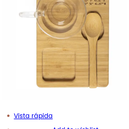
Vista rápida