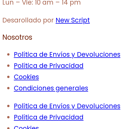
Lun – Vie: 10 am – 14 pm
Desarollado por
New Script
Nosotros
Política de Envíos y Devoluciones
Política de Privacidad
Cookies
Condiciones generales
Política de Envíos y Devoluciones
Política de Privacidad
Cookies