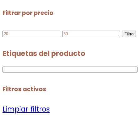
Filtrar por precio
Filtro
Etiquetas del producto
Filtros activos
Limpiar filtros