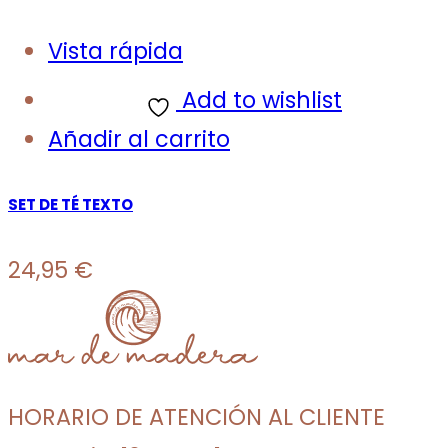
Vista rápida
Add to wishlist
Añadir al carrito
SET DE TÉ TEXTO
24,95
€
HORARIO DE ATENCIÓN AL CLIENTE