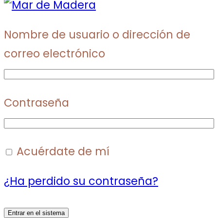
Nombre de usuario o dirección de
correo electrónico
Contraseña
Acuérdate de mí
¿Ha perdido su contraseña?
Entrar en el sistema