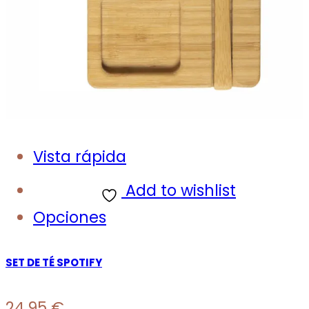
Vista rápida
Add to wishlist
Opciones
SET DE TÉ SPOTIFY
24,95
€