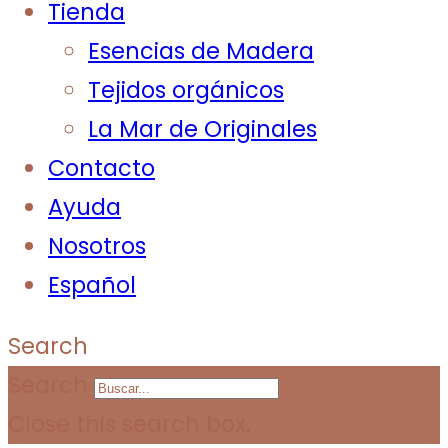
Tienda
Esencias de Madera
Tejidos orgánicos
La Mar de Originales
Contacto
Ayuda
Nosotros
Español
Search
Search
Close this search box.