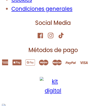
Condiciones generales
Social Media
Métodos de pago