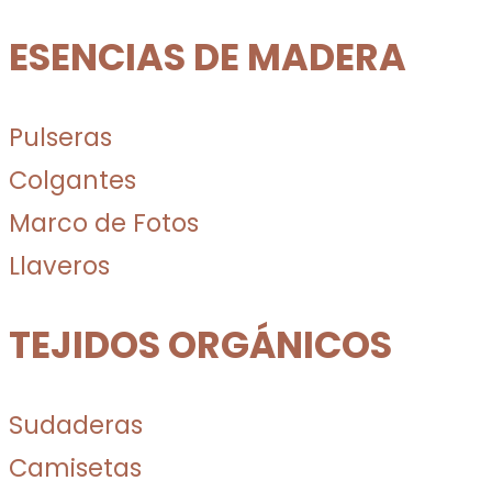
ESENCIAS DE MADERA
Pulseras
Colgantes
Marco de Fotos
Llaveros
TEJIDOS ORGÁNICOS
Sudaderas
Camisetas