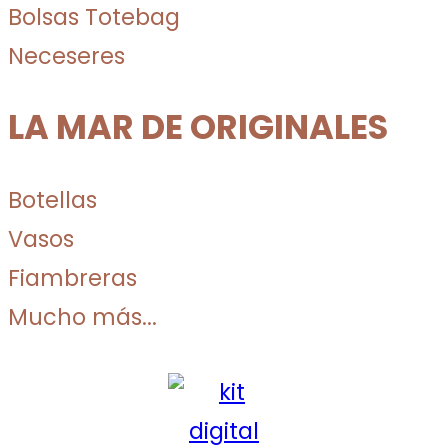
Bolsas Totebag
Neceseres
LA MAR DE ORIGINALES
Botellas
Vasos
Fiambreras
Mucho más...