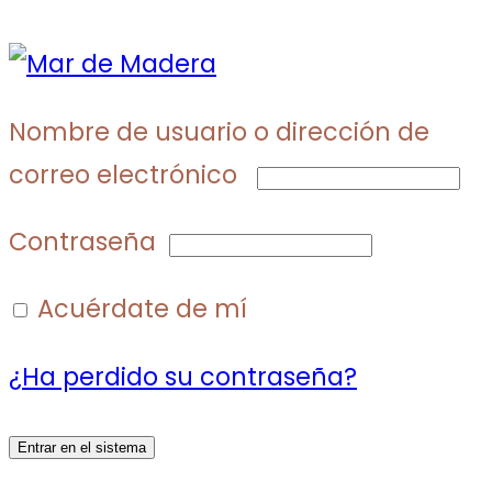
Nombre de usuario o dirección de
correo electrónico
Contraseña
Acuérdate de mí
¿Ha perdido su contraseña?
Entrar en el sistema