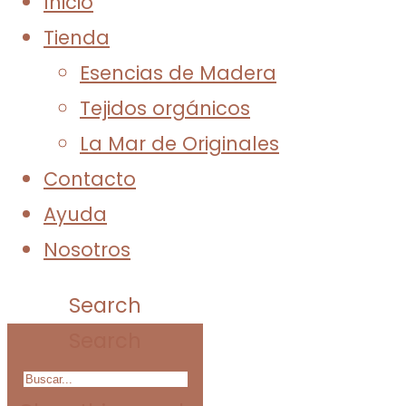
Inicio
Tienda
Esencias de Madera
Tejidos orgánicos
La Mar de Originales
Contacto
Ayuda
Nosotros
Search
Search