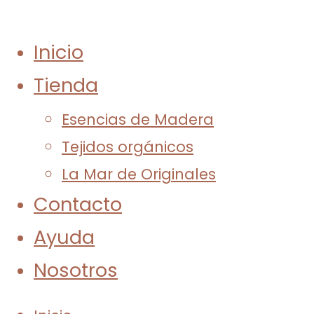
Inicio
Tienda
Esencias de Madera
Tejidos orgánicos
La Mar de Originales
Contacto
Ayuda
Nosotros