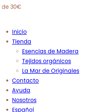
30€
Inicio
Tienda
Esencias de Madera
Tejidos orgánicos
La Mar de Originales
Contacto
Ayuda
Nosotros
Español