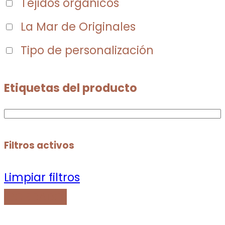
Tejidos orgánicos
La Mar de Originales
Tipo de personalización
Etiquetas del producto
Filtros activos
Limpiar filtros
¡BORDADO!