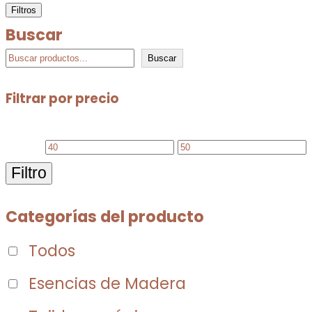
Filtros
Buscar
Buscar
Filtrar por precio
Filtro
Categorías del producto
Todos
Esencias de Madera