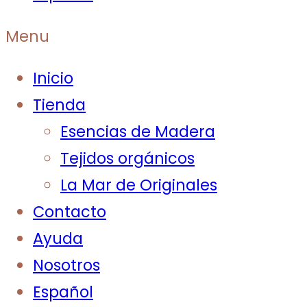
Menu
Inicio
Tienda
Esencias de Madera
Tejidos orgánicos
La Mar de Originales
Contacto
Ayuda
Nosotros
Español